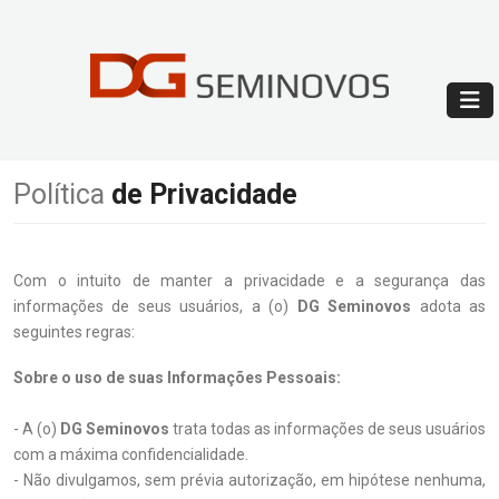
Política
de Privacidade
Com o intuito de manter a privacidade e a segurança das
informações de seus usuários, a (o)
DG Seminovos
adota as
seguintes regras:
Sobre o uso de suas Informações Pessoais:
- A (o)
DG Seminovos
trata todas as informações de seus usuários
com a máxima confidencialidade.
- Não divulgamos, sem prévia autorização, em hipótese nenhuma,