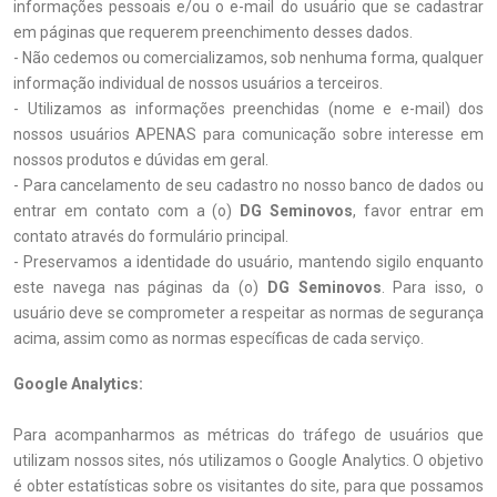
informações pessoais e/ou o e-mail do usuário que se cadastrar
em páginas que requerem preenchimento desses dados.
- Não cedemos ou comercializamos, sob nenhuma forma, qualquer
informação individual de nossos usuários a terceiros.
- Utilizamos as informações preenchidas (nome e e-mail) dos
nossos usuários APENAS para comunicação sobre interesse em
nossos produtos e dúvidas em geral.
- Para cancelamento de seu cadastro no nosso banco de dados ou
entrar em contato com a (o)
DG Seminovos
, favor entrar em
contato através do formulário principal.
- Preservamos a identidade do usuário, mantendo sigilo enquanto
este navega nas páginas da (o)
DG Seminovos
. Para isso, o
usuário deve se comprometer a respeitar as normas de segurança
acima, assim como as normas específicas de cada serviço.
Google Analytics:
Para acompanharmos as métricas do tráfego de usuários que
utilizam nossos sites, nós utilizamos o Google Analytics. O objetivo
é obter estatísticas sobre os visitantes do site, para que possamos