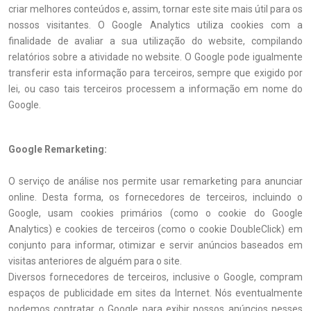
criar melhores conteúdos e, assim, tornar este site mais útil para os
nossos visitantes. O Google Analytics utiliza cookies com a
finalidade de avaliar a sua utilização do website, compilando
relatórios sobre a atividade no website. O Google pode igualmente
transferir esta informação para terceiros, sempre que exigido por
lei, ou caso tais terceiros processem a informação em nome do
Google.
Google Remarketing:
O serviço de análise nos permite usar remarketing para anunciar
online. Desta forma, os fornecedores de terceiros, incluindo o
Google, usam cookies primários (como o cookie do Google
Analytics) e cookies de terceiros (como o cookie DoubleClick) em
conjunto para informar, otimizar e servir anúncios baseados em
visitas anteriores de alguém para o site.
Diversos fornecedores de terceiros, inclusive o Google, compram
espaços de publicidade em sites da Internet. Nós eventualmente
podemos contratar o Google para exibir nossos anúncios nesses