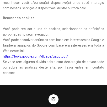
reconhecer você e/ou seu(s) dispositivo(s) onde você interagiu
com nossos Serviços e dispositivos, dentro ou fora dele.
Recusando cookies:
Você pode recusar o uso de cookies, selecionando as definições
apropriadas no seu navegador.
Você pode desativar anúncios com base em interesses no Google e
também anúncios do Google com base em interesses em toda a
Web neste link:
https://tools.google.com/dlpage/gaoptout/
Se você tem alguma dúvida sobre esta declaração de privacidade
ou sobre as práticas deste site, por favor entre em contato
conosco.