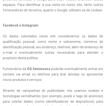
espaços. Para identificar a sua visita no nosso site, tanto outros
fornecedores de terceiros, quanto o Google, utilizam-se de cookies.
Facebook e Instagram:
Os dados solicitados neste site consideramos os dados de
qualificação pessoal, como nome e sobrenome, números de
identificação pessoal, seu endereço, telefone, além de endereço de
e-mail e eventualmente outras necessárias para atender o
propósito desta política.
Funcionários da
DG Seminovos
poderão eventualmente entrar em
contato via email ou telefone para tirar dúvidas ou apresentar
novos produtos e serviços.
Através de campanhas de publicidade, nós usamos cookies e
tecnologias semelhantes (por exemplo, pixels e tags de anúncios)
para coletar dados (como identificadores de dispositivos) para